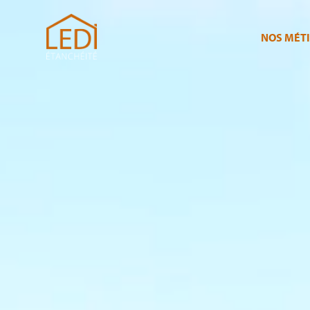
NOS MÉT