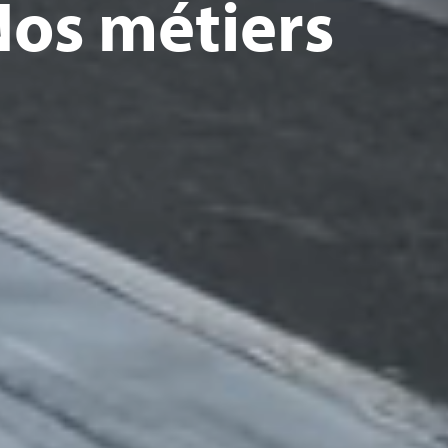
os métiers