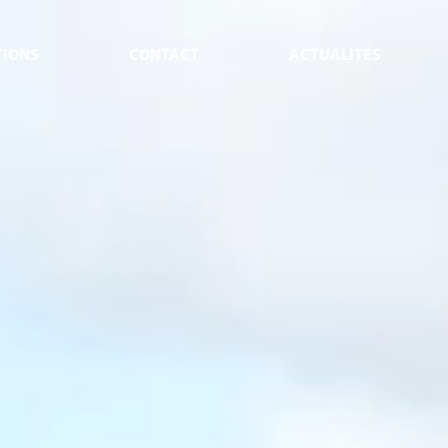
TIONS
CONTACT
ACTUALITÉS