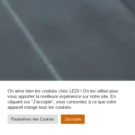
On aime bien les cookies chez LEDI ! On les utilise pour
vous apporter la meilleure expérience sur notre site. En
cliquant sur "J'accepte", vous consentez à ce que votre
appareil mange tous les cookies.
Paramètres des Cookies
J'accepte