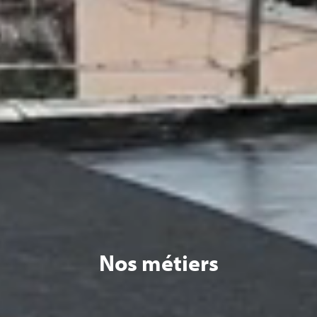
Nos métiers