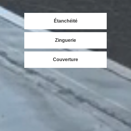
Étanchéité
Zinguerie
Couverture